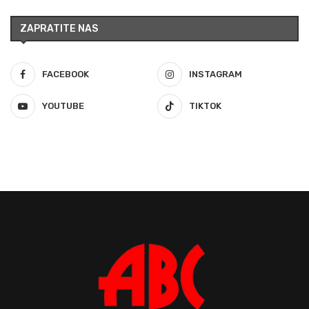
ZAPRATITE NAS
FACEBOOK
INSTAGRAM
YOUTUBE
TIKTOK