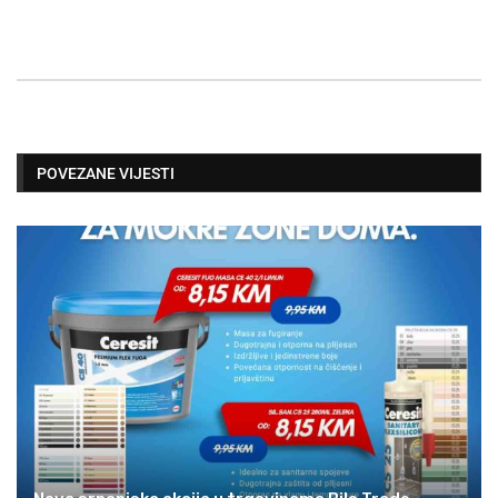
POVEZANE VIJESTI