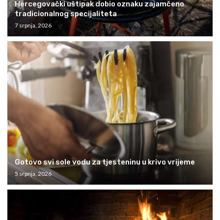
Hercegovački uštipak dobio oznaku zajamčeno
tradicionalnog specijaliteta
7 srpnja, 2026
Gotovo svi sole vodu za tjesteninu u krivo vrijeme
5 srpnja, 2026