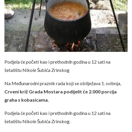
Podjela će početi kao i prethodnih godina u 12 sati na
šetalištu Nikole Šubića Zrinskog
Na Međunarodni praznik rada koji se obilježava 1. svibnja,
Crveni križ Grada Mostara podijelit će 2.000 porcija
graha s kobasicama.
Podjela će početi kao i prethodnih godina u 12 sati na
šetalištu Nikole Šubića Zrinskog.