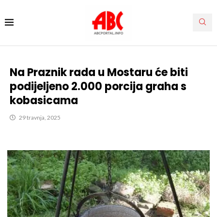
Na Praznik rada u Mostaru će biti
podijeljeno 2.000 porcija graha s
kobasicama
29 travnja, 2025