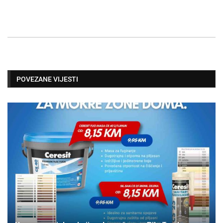
POVEZANE VIJESTI