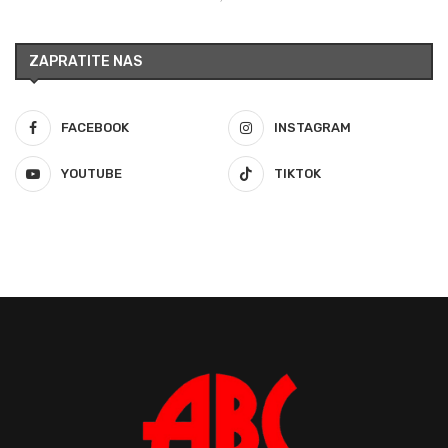
ZAPRATITE NAS
FACEBOOK
INSTAGRAM
YOUTUBE
TIKTOK