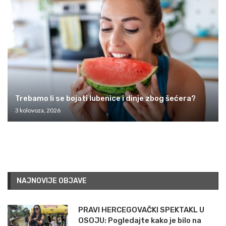
Trebamo li se bojati lubenice i dinje zbog šećera?
3 kolovoza, 2026
NAJNOVIJE OBJAVE
PRAVI HERCEGOVAČKI SPEKTAKL U
OSOJU: Pogledajte kako je bilo na