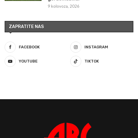
9 kolovoza, 2026
ZAPRATITE NAS
FACEBOOK
INSTAGRAM
YOUTUBE
TIKTOK