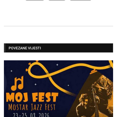
POVEZANE VIJESTI