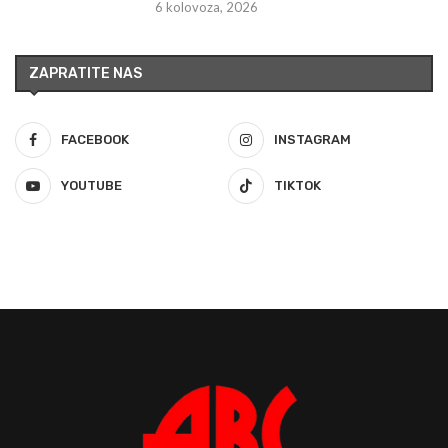
6 kolovoza, 2026
ZAPRATITE NAS
FACEBOOK
INSTAGRAM
YOUTUBE
TIKTOK