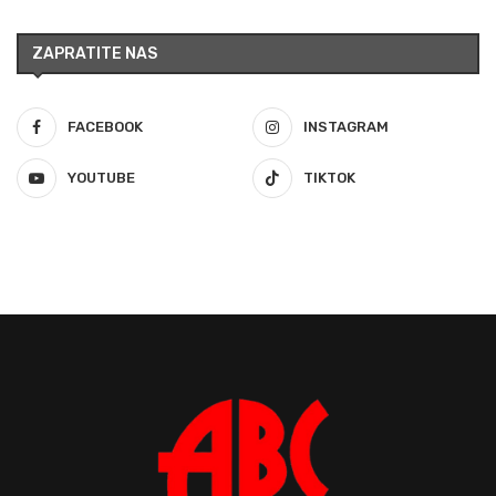
ZAPRATITE NAS
FACEBOOK
INSTAGRAM
YOUTUBE
TIKTOK