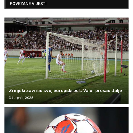
POVEZANE VIJESTI
Zrinjski završio svoj europski put, Valur prošao dalje
31 srpnja, 2026