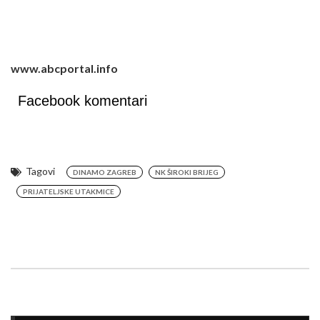
www.abcportal.info
Facebook komentari
Tagovi
DINAMO ZAGREB
NK ŠIROKI BRIJEG
PRIJATELJSKE UTAKMICE