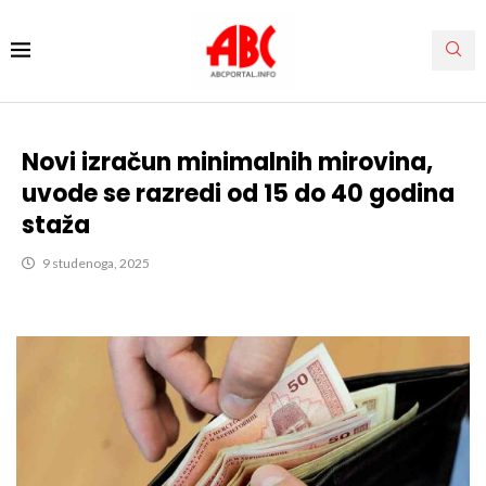
Novi izračun minimalnih mirovina,
uvode se razredi od 15 do 40 godina
staža
9 studenoga, 2025