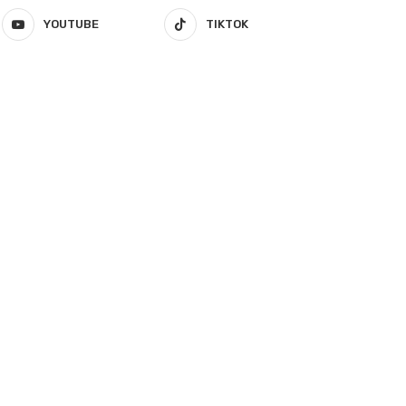
YOUTUBE
TIKTOK