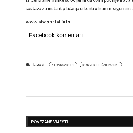
sustava za instant plaćanja u kontroliranim, sigurnim 
www.abcportal.info
Facebook komentari
Tagovi
#TRANSAKCIJE
KONVERTIBIČNE MARKE
POVEZANE VIJESTI