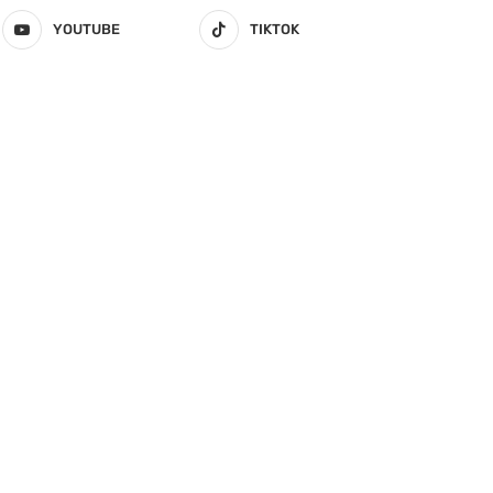
YOUTUBE
TIKTOK