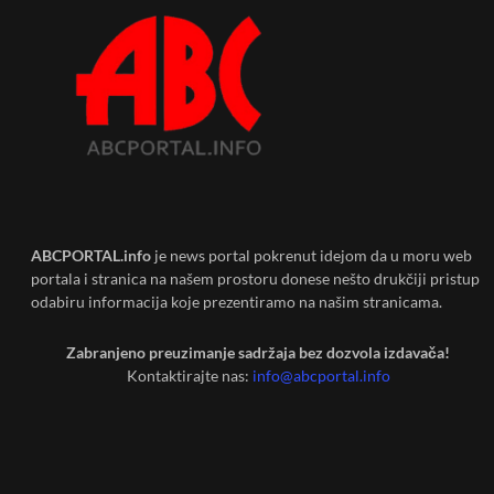
ABCPORTAL.info
je news portal pokrenut idejom da u moru web
portala i stranica na našem prostoru donese nešto drukčiji pristup
odabiru informacija koje prezentiramo na našim stranicama.
Zabranjeno preuzimanje sadržaja bez dozvola izdavača!
Kontaktirajte nas:
info@abcportal.info