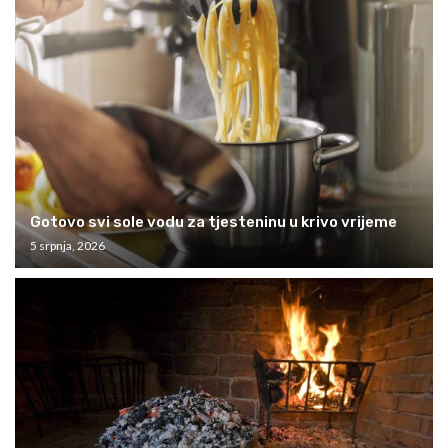
Gotovo svi sole vodu za tjesteninu u krivo vrijeme
5 srpnja, 2026