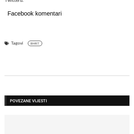
Facebook komentari
Tagovi
BHRT
POVEZANE VIJESTI