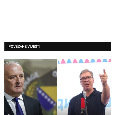
POVEZANE VIJESTI