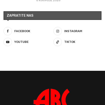
ZAPRATITE NAS
FACEBOOK
INSTAGRAM
YOUTUBE
TIKTOK