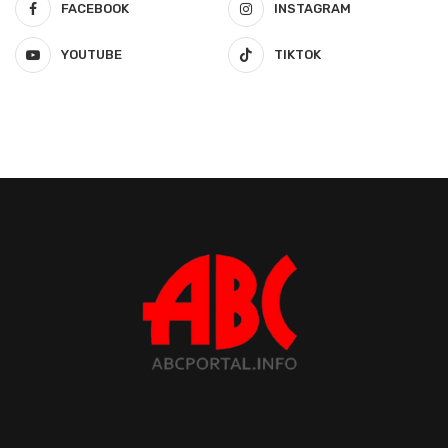
FACEBOOK
INSTAGRAM
YOUTUBE
TIKTOK