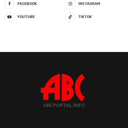
FACEBOOK
INSTAGRAM
YOUTUBE
TIKTOK