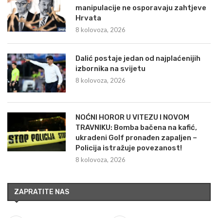
manipulacije ne osporavaju zahtjeve
Hrvata
8 kolovoza, 2026
Dalić postaje jedan od najplaćenijih
izbornika na svijetu
8 kolovoza, 2026
NOĆNI HOROR U VITEZU I NOVOM
TRAVNIKU: Bomba bačena na kafić,
ukradeni Golf pronađen zapaljen –
Policija istražuje povezanost!
8 kolovoza, 2026
ZAPRATITE NAS