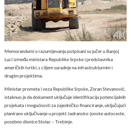
Memorandumi o razumijevanju potpisani su jučer u Banjoj
Luci između ministara Republike Srpske i predstavnika
američkih tvrtki, s ciljem suradnje na infrastrukturnim i
drugim projektima.
Ministar prometa i veza Republike Srpske, Zoran Stevanović,
istaknuo je da dokument uključuje identifikaciju potencijalnih
projekata i mogućnosti za zajedničko financiranje, uključujući
planirano uključivanje u projekt Jadransko-jonske autoceste,
posebno dionice Stolac – Trebinje.