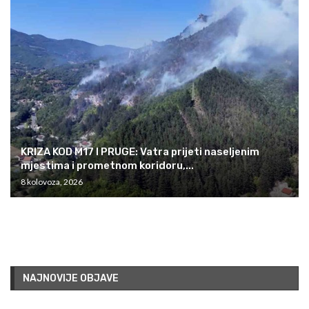
KRIZA KOD M17 I PRUGE: Vatra prijeti naseljenim
mjestima i prometnom koridoru,...
8 kolovoza, 2026
NAJNOVIJE OBJAVE