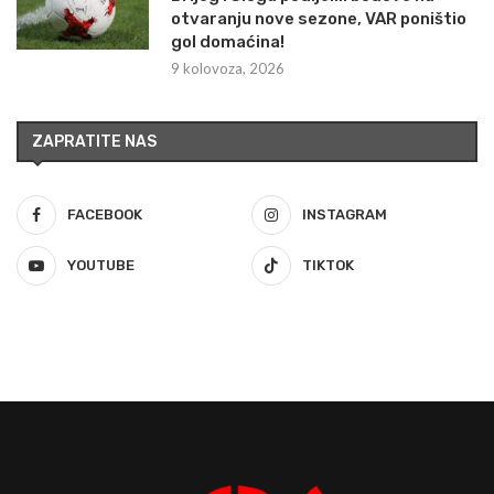
otvaranju nove sezone, VAR poništio
gol domaćina!
9 kolovoza, 2026
ZAPRATITE NAS
FACEBOOK
INSTAGRAM
YOUTUBE
TIKTOK