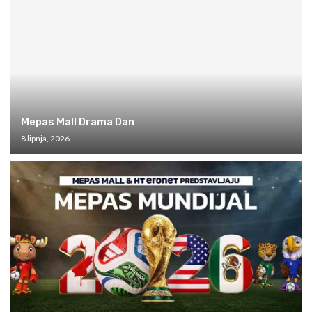
Mepas Mall Drama Dan
8 lipnja, 2026