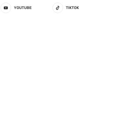
YOUTUBE
TIKTOK