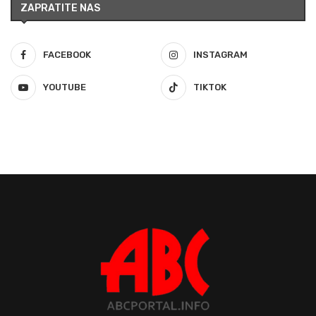
ZAPRATITE NAS
FACEBOOK
INSTAGRAM
YOUTUBE
TIKTOK