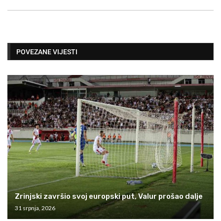
POVEZANE VIJESTI
Zrinjski završio svoj europski put, Valur prošao dalje
31 srpnja, 2026