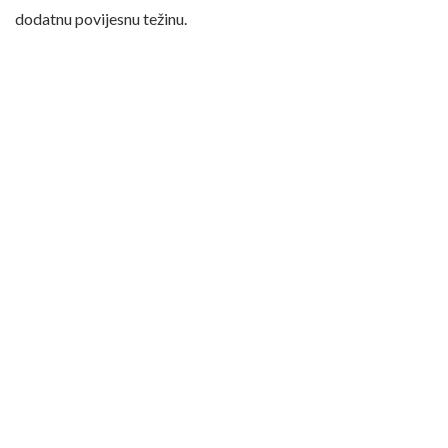
dodatnu povijesnu težinu.