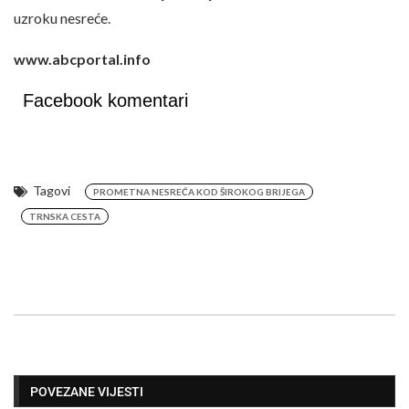
uzroku nesreće.
www.abcportal.info
Facebook komentari
Tagovi
PROMETNA NESREĆA KOD ŠIROKOG BRIJEGA
TRNSKA CESTA
POVEZANE VIJESTI