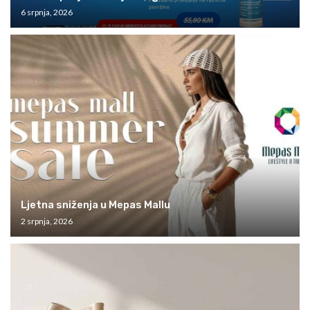
6 srpnja, 2026
Ljetna sniženja u Mepas Mallu
2 srpnja, 2026