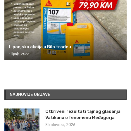
Lipanjska akcija u Bilo tradeu
1 lipnja, 2026
NAJNOVIJE OBJAVE
Otkriveni rezultati tajnog glasanja
Vatikana o fenomenu Međugorja
8 kolovoza, 2026