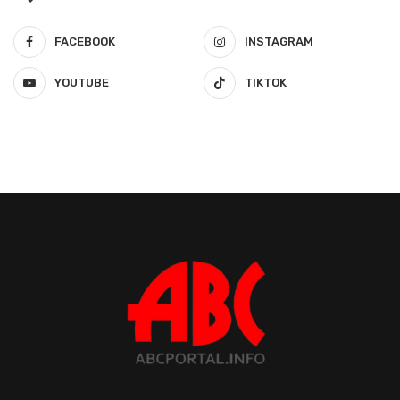
FACEBOOK
INSTAGRAM
YOUTUBE
TIKTOK