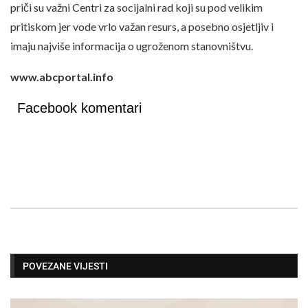
priči su važni Centri za socijalni rad koji su pod velikim
pritiskom jer vode vrlo važan resurs, a posebno osjetljiv i
imaju najviše informacija o ugroženom stanovništvu.
www.abcportal.info
Facebook komentari
POVEZANE VIJESTI