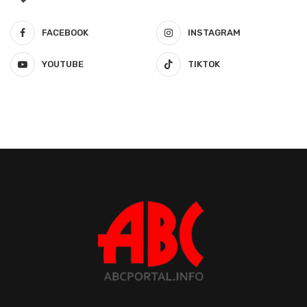
FACEBOOK
INSTAGRAM
YOUTUBE
TIKTOK