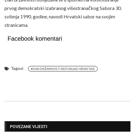
prvog demokratski izabranog višestranačkog Sabora 30.
svibnja 1990. godine, navodi Hrvatski sabor na svojim
stranicama.
Facebook komentari
Tagovi
#DAN DRŽAVNOSTI REPUBLIKE HRVATSKE
POVEZANE VIJESTI