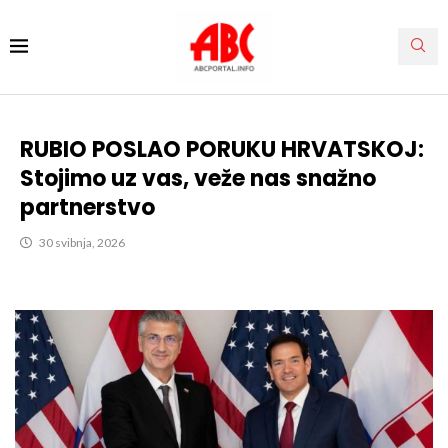
RUBIO POSLAO PORUKU HRVATSKOJ:
Stojimo uz vas, veže nas snažno
partnerstvo
30 svibnja, 2026