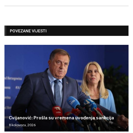
POVEZANE VIJESTI
Cvijanović: Prošla su vremena uvođenja sankcija
8 kolovoza, 2026