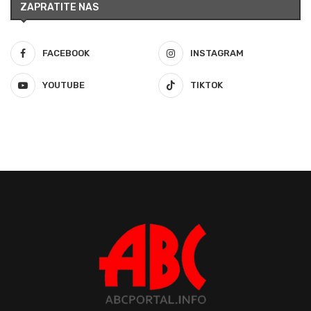
ZAPRATITE NAS
FACEBOOK
INSTAGRAM
YOUTUBE
TIKTOK