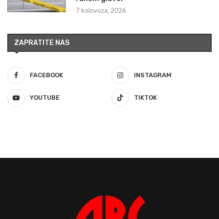
7 kolovoza, 2026
ZAPRATITE NAS
FACEBOOK
INSTAGRAM
YOUTUBE
TIKTOK