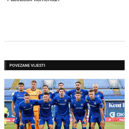
POVEZANE VIJESTI