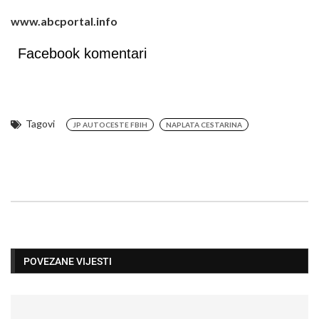
www.abcportal.info
Facebook komentari
Tagovi
JP AUTOCESTE FBIH
NAPLATA CESTARINA
POVEZANE VIJESTI