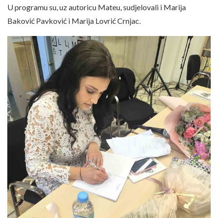
U programu su, uz autoricu Mateu, sudjelovali i Marija
Baković Pavković i Marija Lovrić Crnjac.