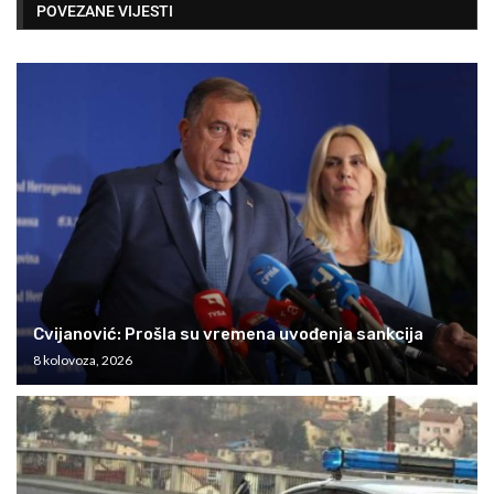
POVEZANE VIJESTI
Cvijanović: Prošla su vremena uvođenja sankcija
8 kolovoza, 2026