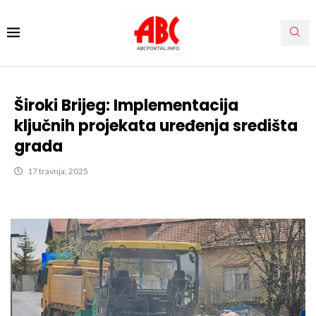
Široki Brijeg: Implementacija
ključnih projekata uređenja središta
grada
17 travnja, 2025