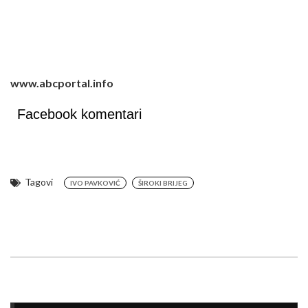
www.abcportal.info
Facebook komentari
Tagovi
IVO PAVKOVIĆ
ŠIROKI BRIJEG