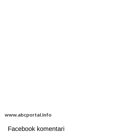
www.abcportal.info
Facebook komentari