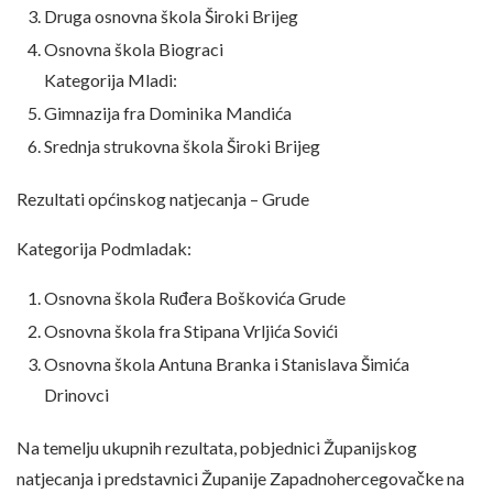
Druga osnovna škola Široki Brijeg
Osnovna škola Biograci
Kategorija Mladi:
Gimnazija fra Dominika Mandića
Srednja strukovna škola Široki Brijeg
Rezultati općinskog natjecanja – Grude
Kategorija Podmladak:
Osnovna škola Ruđera Boškovića Grude
Osnovna škola fra Stipana Vrljića Sovići
Osnovna škola Antuna Branka i Stanislava Šimića
Drinovci
Na temelju ukupnih rezultata, pobjednici Županijskog
natjecanja i predstavnici Županije Zapadnohercegovačke na