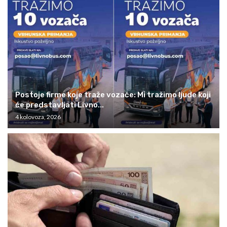
Postoje firme koje traže vozače: Mi tražimo ljude koji
će predstavljati Livno...
4 kolovoza, 2026