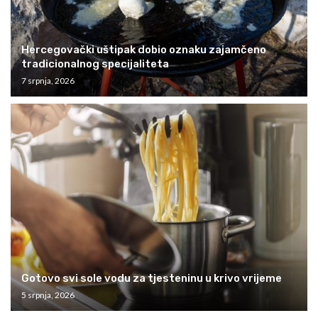
Hercegovački uštipak dobio oznaku zajamčeno
tradicionalnog specijaliteta
7 srpnja, 2026
Gotovo svi sole vodu za tjesteninu u krivo vrijeme
5 srpnja, 2026