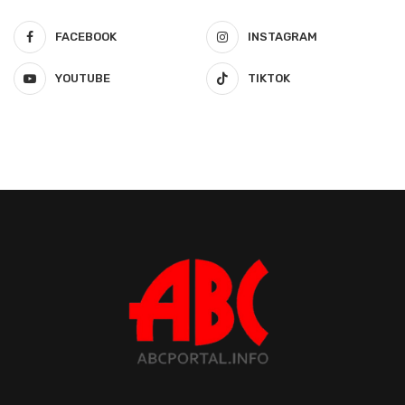
FACEBOOK
INSTAGRAM
YOUTUBE
TIKTOK