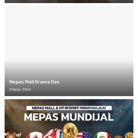
Mepas Mall Drama Dan
8 lipnja, 2026