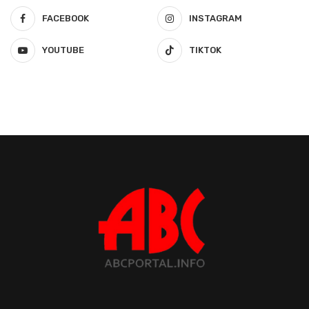
FACEBOOK
INSTAGRAM
YOUTUBE
TIKTOK