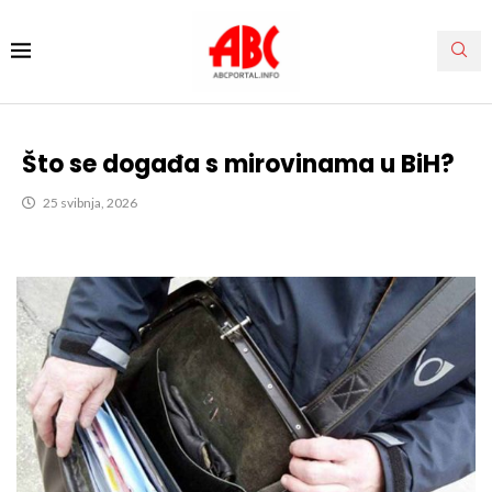
Što se događa s mirovinama u BiH?
25 svibnja, 2026