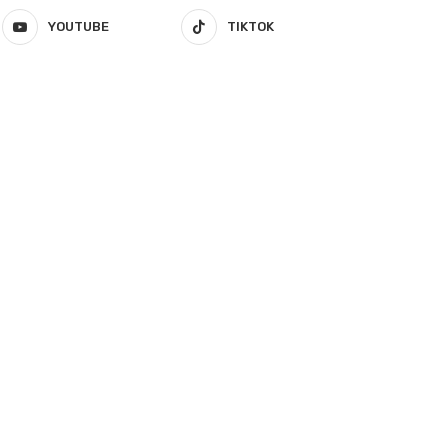
YOUTUBE
TIKTOK