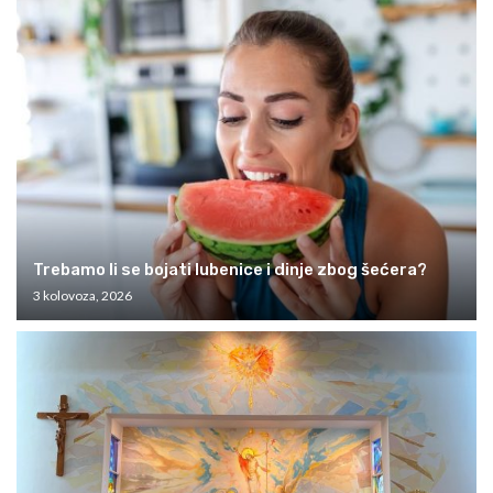
Trebamo li se bojati lubenice i dinje zbog šećera?
3 kolovoza, 2026