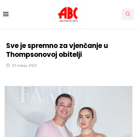
Sve je spremno za vjenčanje u
Thompsonovoj obitelji
25 srpnja, 2025