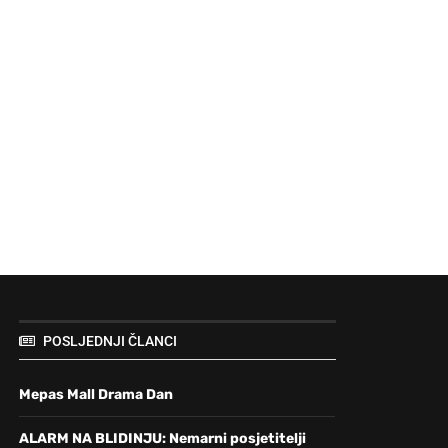
POSLJEDNJI ČLANCI
Mepas Mall Drama Dan
ALARM NA BLIDINJU: Nemarni posjetitelji