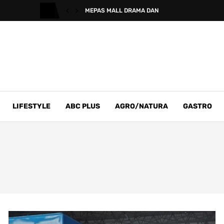
MEPAS MALL DRAMA DAN
LIFESTYLE
ABC PLUS
AGRO/NATURA
GASTRO