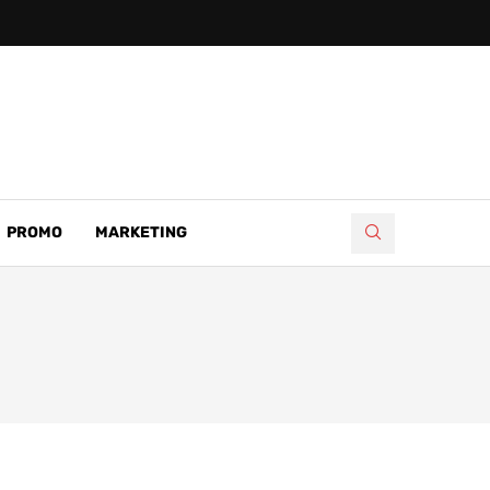
PROMO
MARKETING