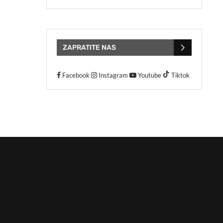
ZAPRATITE NAS
Facebook
Instagram
Youtube
Tiktok