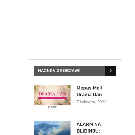
NAJNOVIJE OBJAVE
Mepas Mall
Drama Dan
7 kolovoza, 2026
ALARM NA
BLIDINJU: