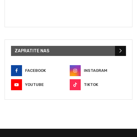
ZAPRATITE NAS
FACEBOOK
INSTAGRAM
YOUTUBE
TIKTOK