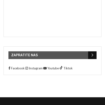
ZAPRATITE NAS
Facebook
Instagram
Youtube
Tiktok