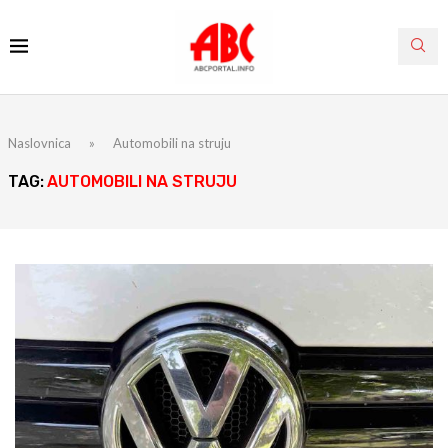
Naslovnica
»
Automobili na struju
TAG:
AUTOMOBILI NA STRUJU