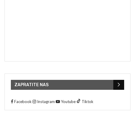
ZAPRATITE NAS
Facebook
Instagram
Youtube
Tiktok