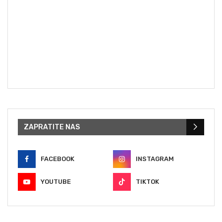
ZAPRATITE NAS
FACEBOOK
INSTAGRAM
YOUTUBE
TIKTOK