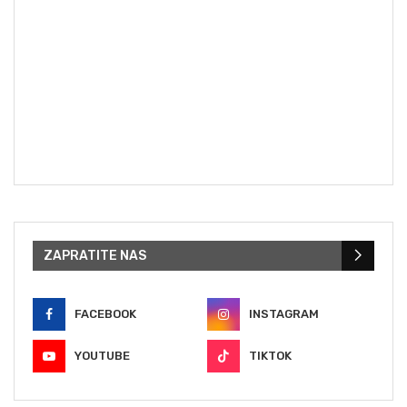
ZAPRATITE NAS
FACEBOOK
INSTAGRAM
YOUTUBE
TIKTOK