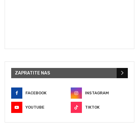
ZAPRATITE NAS
FACEBOOK
INSTAGRAM
YOUTUBE
TIKTOK