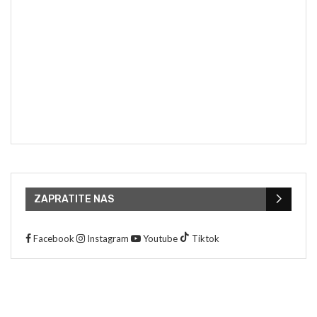
ZAPRATITE NAS
Facebook
Instagram
Youtube
Tiktok