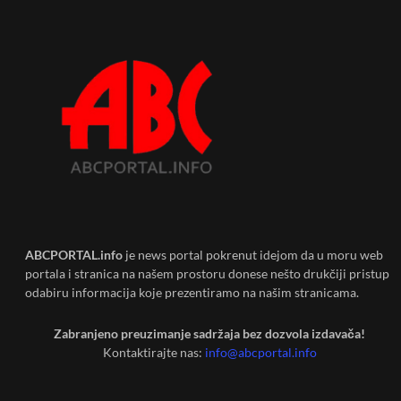
ABCPORTAL.info
je news portal pokrenut idejom da u moru web
portala i stranica na našem prostoru donese nešto drukčiji pristup
odabiru informacija koje prezentiramo na našim stranicama.
Zabranjeno preuzimanje sadržaja bez dozvola izdavača!
Kontaktirajte nas:
info@abcportal.info