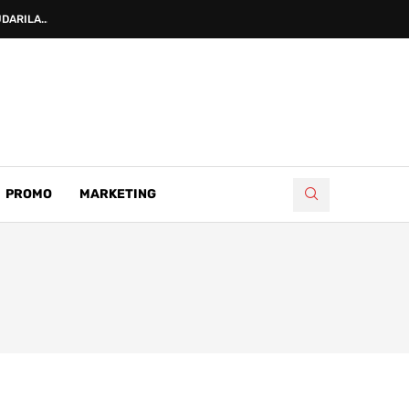
DARILA...
PROMO
MARKETING