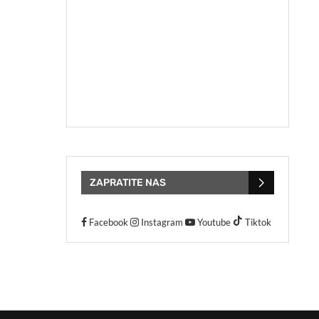
ZAPRATITE NAS
Facebook
Instagram
Youtube
Tiktok