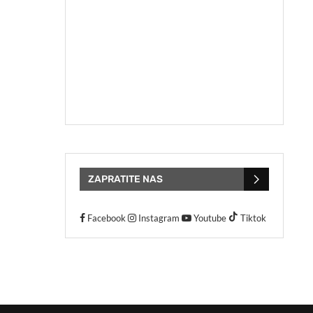
ZAPRATITE NAS
Facebook
Instagram
Youtube
Tiktok