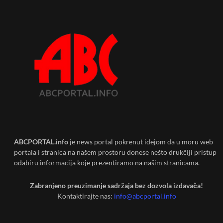
ABCPORTAL.info
je news portal pokrenut idejom da u moru web
portala i stranica na našem prostoru donese nešto drukčiji pristup
odabiru informacija koje prezentiramo na našim stranicama.
Zabranjeno preuzimanje sadržaja bez dozvola izdavača!
Kontaktirajte nas:
info@abcportal.info