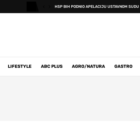
HSP BIH PODNIO APELACIJU USTAVNOM SUDU B
LIFESTYLE
ABC PLUS
AGRO/NATURA
GASTRO